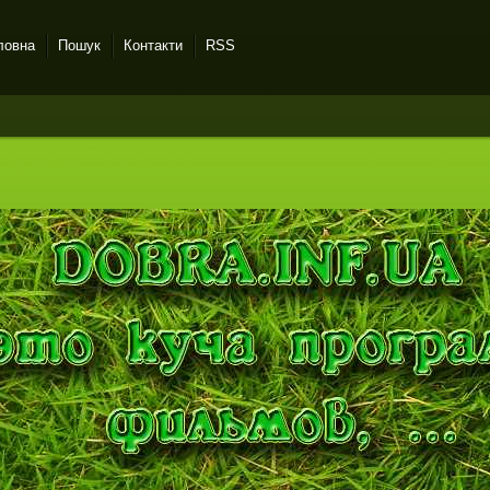
ловна
Пошук
Контакти
RSS