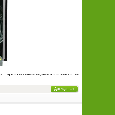
троллеры и как самому научиться применять их на
Докладніше