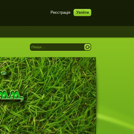
Реєстрація
Увійти