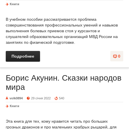
Книги
В учебном пособии рассматривается проблема
совершенствования профессиональных умений и навыков
выполнения болевых приемов стоя у курсантов и
слушателей образовательных организаций МВД России на
занятиях по физической подготовке.
Подробнее
0
Борис Акунин. Сказки народов
мира
volk0894
29 січня 2022
540
Книги
Эта книга для тех, кому нравится читать про больших
грозных драконов и про маленьких храбрых рыцарей, для