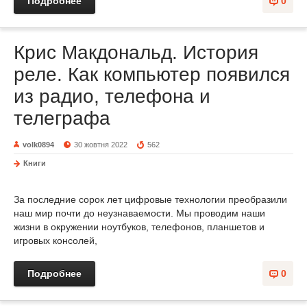
Подробнее
0
Крис Макдональд. История
реле. Как компьютер появился
из радио, телефона и
телеграфа
volk0894
30 жовтня 2022
562
Книги
За последние сорок лет цифровые технологии преобразили
наш мир почти до неузнаваемости. Мы проводим наши
жизни в окружении ноутбуков, телефонов, планшетов и
игровых консолей,
Подробнее
0