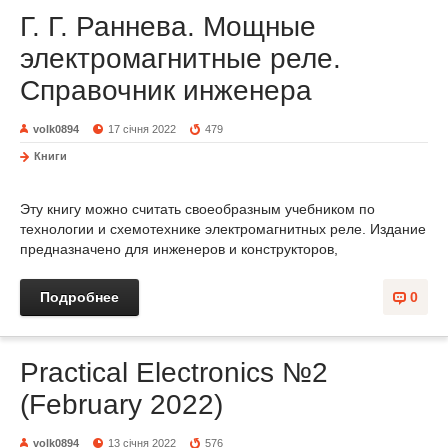
Г. Г. Раннева. Мощные
электромагнитные реле.
Справочник инженера
volk0894
17 січня 2022
479
Книги
Эту книгу можно считать своеобразным учебником по
технологии и схемотехнике электромагнитных реле. Издание
предназначено для инженеров и конструкторов,
Подробнее
0
Practical Electronics №2
(February 2022)
volk0894
13 січня 2022
576