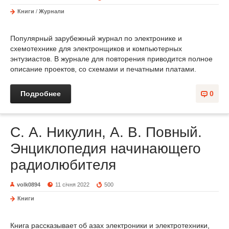
Книги
/
Журнали
Популярный зарубежный журнал по электронике и
схемотехнике для электронщиков и компьютерных
энтузиастов. В журнале для повторения приводится полное
описание проектов, со схемами и печатными платами.
Подробнее
0
С. А. Никулин, А. В. Повный.
Энциклопедия начинающего
радиолюбителя
volk0894
11 січня 2022
500
Книги
Книга рассказывает об азах электроники и электротехники,