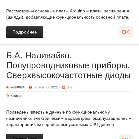
Рассмотрены основные платы Arduino и платы расширения
(шилды), добавляющие функциональность основной плате.
Подробнее
0
Б.А. Наливайко.
Полупроводниковые приборы.
Сверхвысокочастотные диоды
volk0894
30 жовтня 2022
609
Книги
Приведены впервые данные по функциональному
назначению, электрическим параметрам, эксплуатационным
характеристикам серийно-выпускаемых СВЧ-диодов: