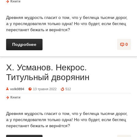
Книги
Древняя мудрость гласит о том, что у беглеца тысячи дорог,
а у преследователя только одна! Но что будет, если беглец
перестанет бежать и вернётся?
Подробнее
0
Х. Усманов. Некрос.
Титульный дворянин
volk0894
13 травня 2022
512
Книги
Древняя мудрость гласит о том, что у беглеца тысячи дорог,
а у преследователя только одна! Но что будет, если беглец
перестанет бежать и вернётся?