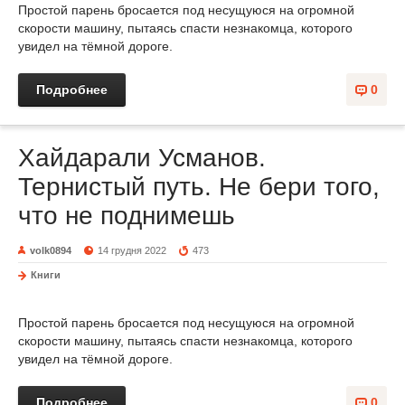
Простой парень бросается под несущуюся на огромной
скорости машину, пытаясь спасти незнакомца, которого
увидел на тёмной дороге.
Подробнее
0
Хайдарали Усманов.
Тернистый путь. Не бери того,
что не поднимешь
volk0894
14 грудня 2022
473
Книги
Простой парень бросается под несущуюся на огромной
скорости машину, пытаясь спасти незнакомца, которого
увидел на тёмной дороге.
Подробнее
0