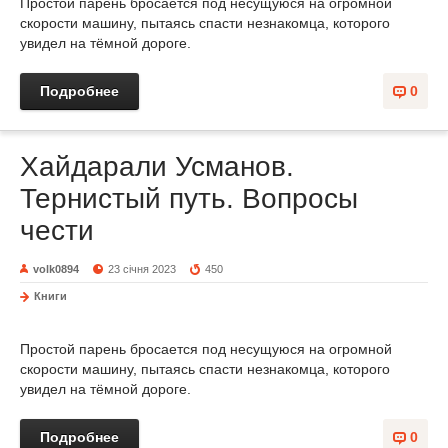
Простой парень бросается под несущуюся на огромной
скорости машину, пытаясь спасти незнакомца, которого
увидел на тёмной дороге.
Подробнее
0
Хайдарали Усманов.
Тернистый путь. Вопросы
чести
volk0894
23 січня 2023
450
Книги
Простой парень бросается под несущуюся на огромной
скорости машину, пытаясь спасти незнакомца, которого
увидел на тёмной дороге.
Подробнее
0