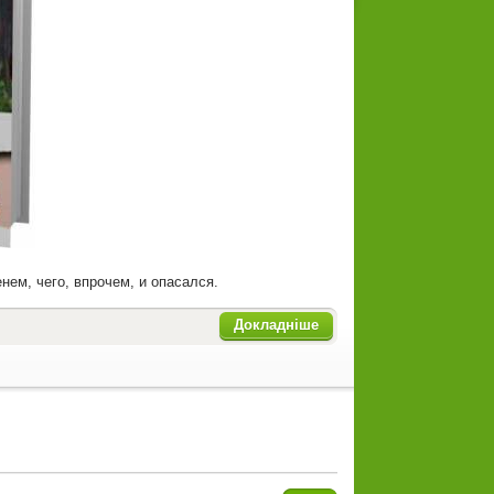
нем, чего, впрочем, и опасался.
Докладніше