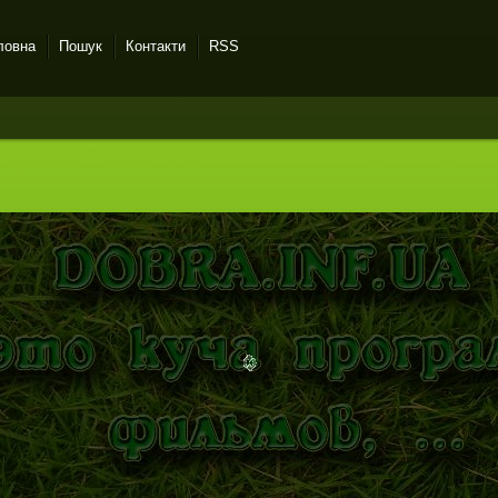
ловна
Пошук
Контакти
RSS