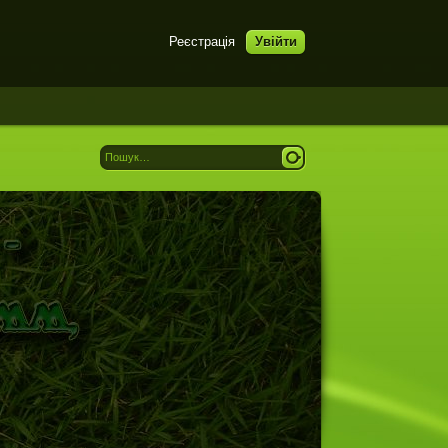
Реєстрація
Увійти