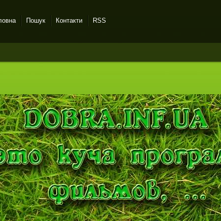
ловна
Пошук
Контакти
RSS