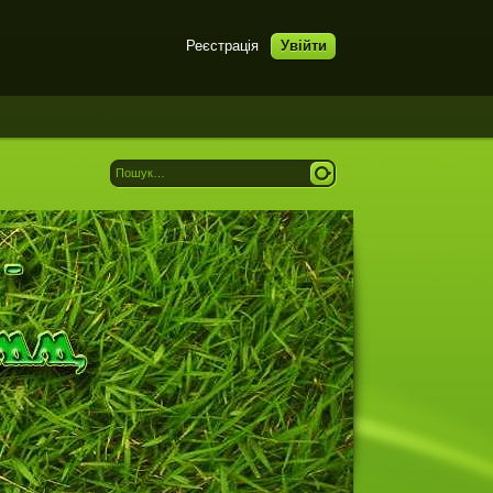
Реєстрація
Увійти