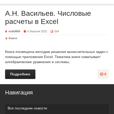
А.Н. Васильев. Числовые
расчеты в Excel
volk0894
6 березня 2022
554
Книги
Книга посвящена методам решения вычислительных задач с
помощью приложения Excel. Тематика книги охватывает
алгебраические уравнения и системы,
Подробнее
0
Навигация
Все последние новости